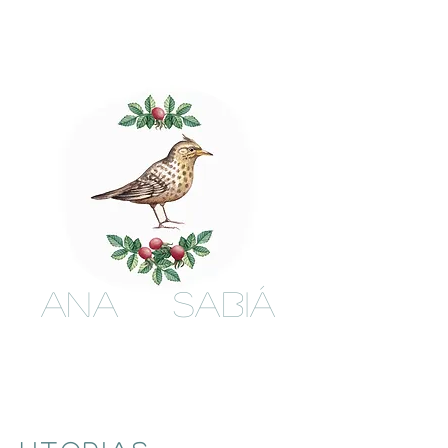
ANA SABIÁ