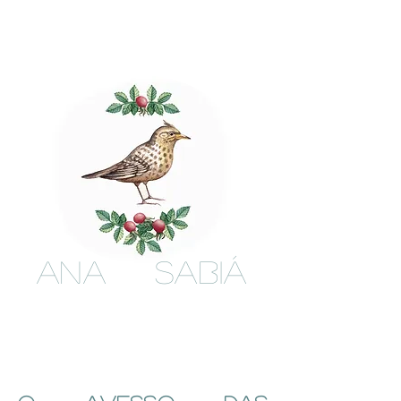
ANA SABIÁ