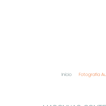
Início
Fotografia Au