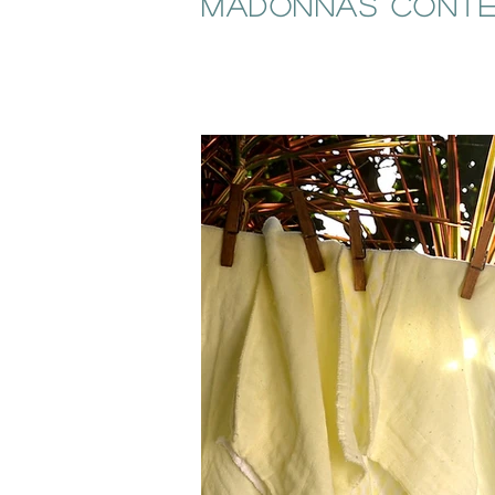
Madonnas Contem