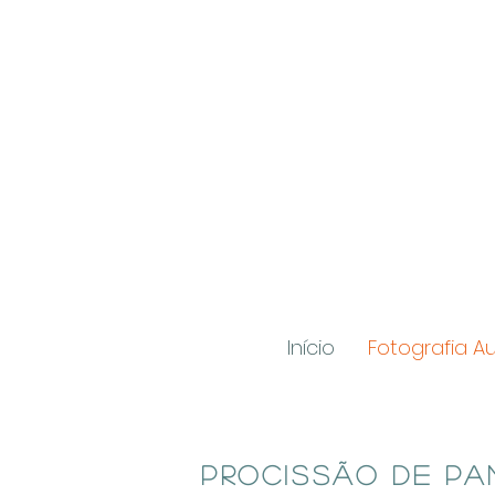
Início
Fotografia Au
Procissão de Pa